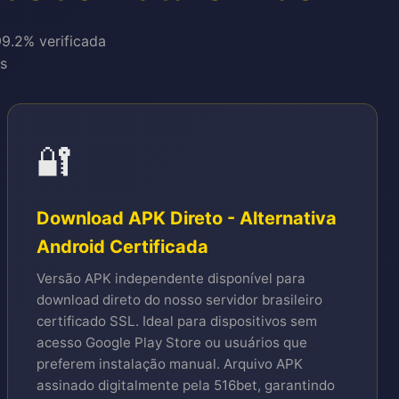
99.2% verificada
is
🔐
Download APK Direto - Alternativa
Android Certificada
Versão APK independente disponível para
download direto do nosso servidor brasileiro
certificado SSL. Ideal para dispositivos sem
acesso Google Play Store ou usuários que
preferem instalação manual. Arquivo APK
assinado digitalmente pela 516bet, garantindo