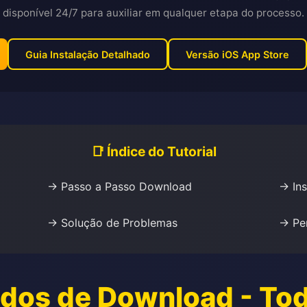
disponível 24/7 para auxiliar em qualquer etapa do processo.
Guia Instalação Detalhado
Versão iOS App Store
📑 Índice do Tutorial
→ Passo a Passo Download
→ Ins
→ Solução de Problemas
→ Pe
odos de Download - Tod