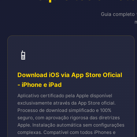
Guia completo t
m
📱
Download iOS via App Store Oficial
- iPhone e iPad
Aplicativo certificado pela Apple disponível
exclusivamente através da App Store oficial.
Processo de download simplificado e 100%
seguro, com aprovação rigorosa das diretrizes
Apple. Instalação automática sem configurações
complexas. Compatível com todos iPhones e