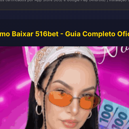
mo Baixar 516bet - Guia Completo Ofic