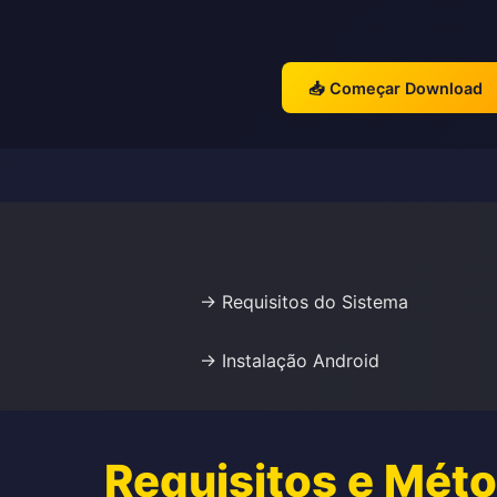
📥 Começar Download
→ Requisitos do Sistema
→ Instalação Android
Requisitos e Mét