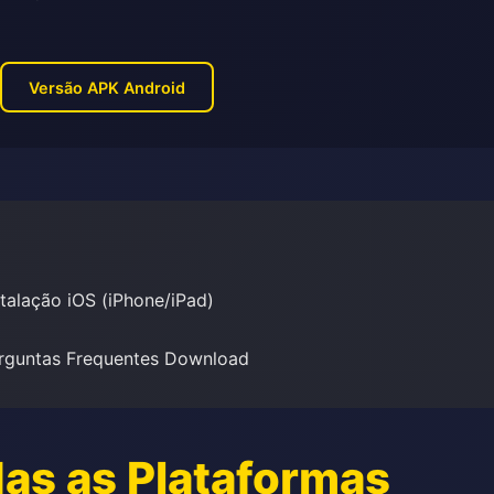
Versão APK Android
talação iOS (iPhone/iPad)
rguntas Frequentes Download
as as Plataformas