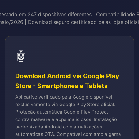
estado em 247 dispositivos diferentes | Compatibilidade 
aio/2026 | Download seguro certificado pelas lojas oficia
🤖
Download Android via Google Play
Store - Smartphones e Tablets
Aplicativo verificado pela Google disponível
exclusivamente via Google Play Store oficial.
Proteção automática Google Play Protect
contra malware e apps maliciosos. Instalação
padronizada Android com atualizações
automáticas OTA. Compatível com ampla gama